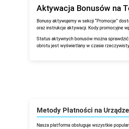
Aktywacja Bonusów na T
Bonusy aktywujemy w sekcji “Promocje” dost
oraz instrukcje aktywacji. Kody promocyjne
Status aktywnych bonusów można sprawdzić w
obrotu jest wyświetlany w czasie rzeczywisty
Metody Płatności na Urządze
Nasza platforma obsługuje wszystkie popular