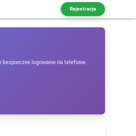
Rejestracja
 i bezpieczne logowanie na telefonie.