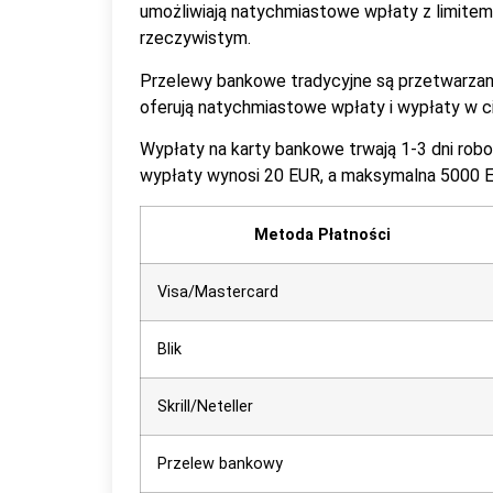
umożliwiają natychmiastowe wpłaty z limitem
rzeczywistym.
Przelewy bankowe tradycyjne są przetwarzane 
oferują natychmiastowe wpłaty i wypłaty w ci
Wypłaty na karty bankowe trwają 1-3 dni robo
wypłaty wynosi 20 EUR, a maksymalna 5000 E
Metoda Płatności
Visa/Mastercard
Blik
Skrill/Neteller
Przelew bankowy