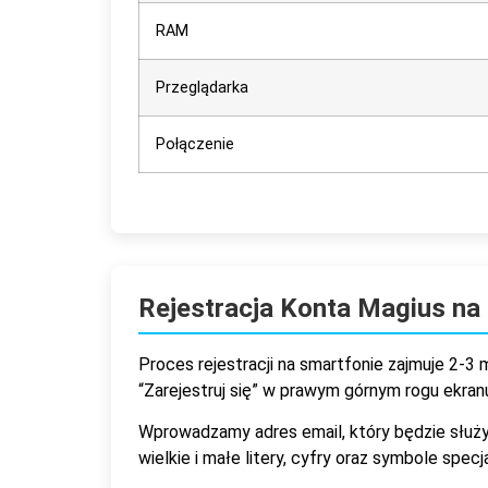
RAM
Przeglądarka
Połączenie
Rejestracja Konta Magius na
Proces rejestracji na smartfonie zajmuje 2-3 
“Zarejestruj się” w prawym górnym rogu ekran
Wprowadzamy adres email, który będzie służ
wielkie i małe litery, cyfry oraz symbole sp